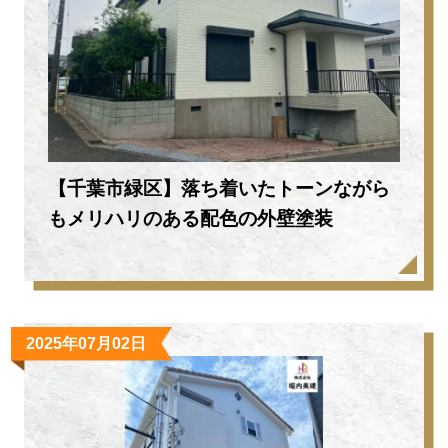
【千葉市緑区】落ち着いたトーンながら
もメリハリのある配色の外壁塗装
2025年07月02日