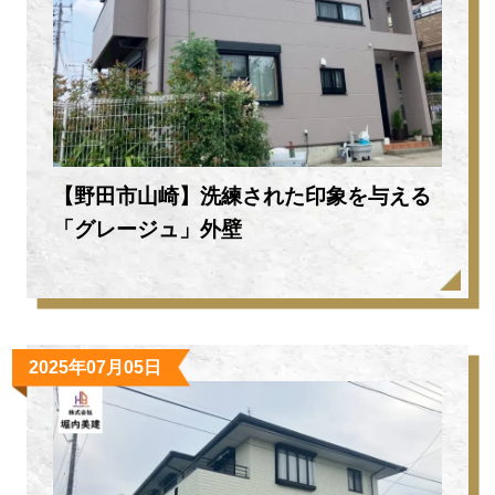
【野田市山崎】洗練された印象を与える
「グレージュ」外壁
2025年07月05日