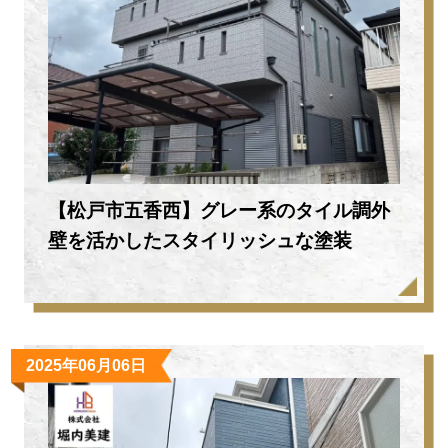
【松戸市五香西】グレー系のタイル調外
壁を活かしたスタイリッシュな塗装
2025年06月06日