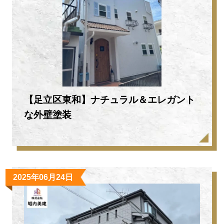
【足立区東和】ナチュラル＆エレガント
な外壁塗装
2025年06月24日