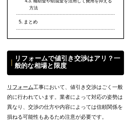
4.3.
補助金や助成金を活用して費用を抑える
方法
5.
まとめ
リフォームで値引き交渉はアリ？一
般的な相場と限度
リフォーム
工事において、値引き交渉はごく一般
的に行われています。業者によって対応の姿勢は
異なり、交渉の仕方や内容によっては信頼関係を
損ねる可能性もあるため注意が必要です。