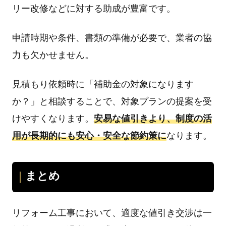
リー改修などに対する助成が豊富です。
申請時期や条件、書類の準備が必要で、業者の協
力も欠かせません。
見積もり依頼時に「補助金の対象になります
か？」と相談することで、対象プランの提案を受
けやすくなります。
安易な値引きより、制度の活
用が長期的にも安心・安全な節約策に
なります。
まとめ
リフォーム工事において、適度な値引き交渉は一