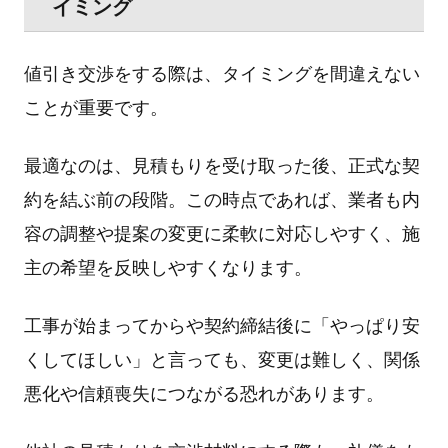
イミング
値引き交渉をする際は、タイミングを間違えない
ことが重要です。
最適なのは、見積もりを受け取った後、正式な契
約を結ぶ前の段階。この時点であれば、業者も内
容の調整や提案の変更に柔軟に対応しやすく、施
主の希望を反映しやすくなります。
工事が始まってからや契約締結後に「やっぱり安
くしてほしい」と言っても、変更は難しく、関係
悪化や信頼喪失につながる恐れがあります。