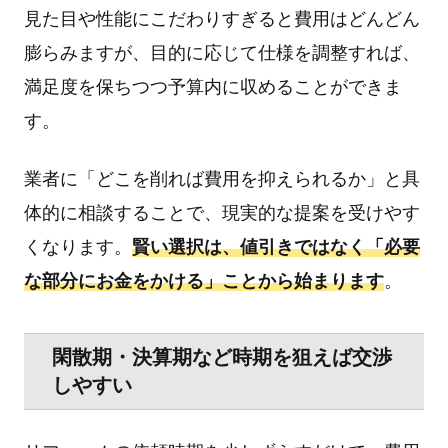
見た目や性能にこだわりすぎると費用はどんどん
膨らみますが、目的に応じて仕様を調整すれば、
満足度を保ちつつ予算内に収めることができま
す。
業者に「どこを削れば費用を抑えられるか」と具
体的に相談することで、現実的な提案を受けやす
くなります。
賢い選択は、値引きではなく「必要
な部分にお金をかける」ことから始まります
。
閑散期・決算期など時期を狙えば交渉
しやすい