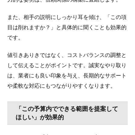
また、相手の説明にしっかり耳を傾け、「この項
目は削れますか？」と具体的に聞くことも効果的
です。
値引きありきではなく、コストバランスの調整と
して伝えることがポイントです。誠実なやり取り
は、業者にも良い印象を与え、長期的なサポート
や柔軟な対応にもつながりやすくなります。
「この予算内でできる範囲を提案して
ほしい」が効果的