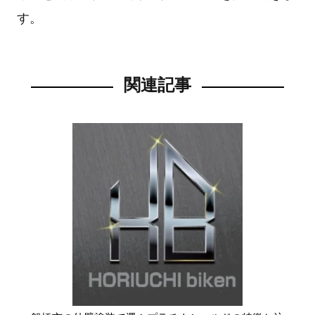
す。
関連記事