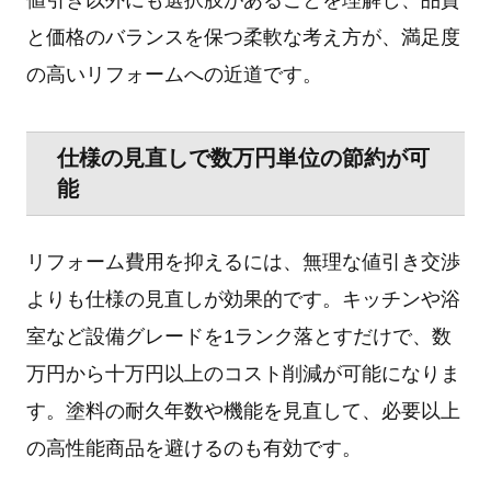
値引き以外にも選択肢があることを理解し、品質
と価格のバランスを保つ柔軟な考え方が、満足度
の高いリフォームへの近道です。
仕様の見直しで数万円単位の節約が可
能
リフォーム費用を抑えるには、無理な値引き交渉
よりも仕様の見直しが効果的です。キッチンや浴
室など設備グレードを1ランク落とすだけで、数
万円から十万円以上のコスト削減が可能になりま
す。塗料の耐久年数や機能を見直して、必要以上
の高性能商品を避けるのも有効です。