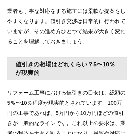
業者も丁寧な対応をする施主には柔軟な提案をし
やすくなります。値引き交渉は日常的に行われて
いますが、その進め方ひとつで結果が大きく変わ
ることを理解しておきましょう。
値引きの相場はどれくらい？5〜10％
が現実的
リフォーム
工事における値引きの目安は、総額の
5％〜10％程度が現実的とされています。100万
円の工事であれば、5万円から10万円ほどの値引
きが一般的なラインです。これ以上の要求は、業
者の利益を大きく削ることになり、品質や対応に