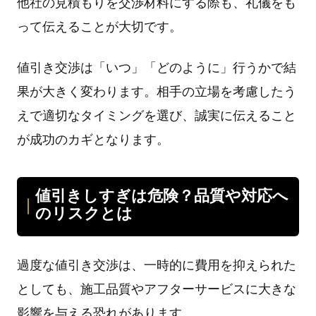
他社の見積もりを交渉材料にする際も、礼儀をも
って伝えることが大切です。
値引き交渉は「いつ」「どのように」行うかで結
果が大きく変わります。相手の立場を考慮したう
えで適切なタイミングを選び、誠実に伝えること
が成功のカギとなります。
値引きしすぎは危険？品質や対応へ
のリスクとは
過度な値引き交渉は、一時的に費用を抑えられた
としても、施工品質やアフターサービスに大きな
影響を与える恐れがあります。