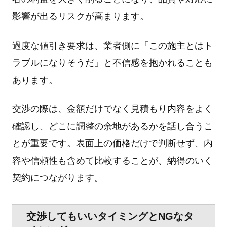
影響が出るリスクが高まります。
過度な値引き要求は、業者側に「この施主とはト
ラブルになりそうだ」と不信感を抱かれることも
あります。
交渉の際は、金額だけでなく見積もり内容をよく
確認し、どこに調整の余地があるかを話し合うこ
とが重要です。表面上の
価格
だけで判断せず、内
容や信頼性も含めて比較することが、納得のいく
契約につながります。
交渉してもいいタイミングとNGなタ