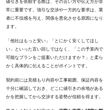
値引きを依頼する際は、その言い方や伝え方が非
常に重要です。強引な交渉や一方的な要求は、業
者に不信感を与え、関係を悪化させる原因になり
ます。
「他社はもっと安い」「とにかく安くしてほし
い」といった言い回しではなく、「この予算内で
可能なプランをご提案いただけますか？」と柔ら
かく具体的に伝えることがポイントです。
契約前には見積もり内容や工事範囲、保証内容を
十分に確認しておき、どこに値引きの余地がある
かを把握してから交渉する姿勢が信頼を得ます。