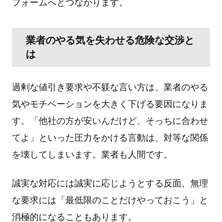
フォームへとつながります。
業者のやる気を失わせる危険な交渉と
は
過剰な値引き要求や不躾な言い方は、業者のやる
気やモチベーションを大きく下げる要因になりま
す。「他社の方が安いんだけど、そっちに合わせ
てよ」といった圧力をかける言動は、対等な関係
を壊してしまいます。業者も人間です。
誠実な対応には誠実に応じようとする反面、無理
な要求には「最低限のことだけやっておこう」と
消極的になることもあります。