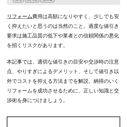
リフォーム
費用は高額になりやすく、少しでも安
く抑えたいと思うのは当然のこと。過度な値引き
要求は施工品質の低下や業者との信頼関係の悪化
を招くリスクがあります。
本記事では、適切な値引きの目安や交渉時の注意
点、やりすぎによるデメリット、そして値引き以
外でコストを抑える方法までを解説。納得のいく
リフォームを成功させるために、正しい知識と交
渉術を身につけましょう。