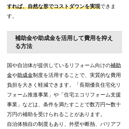
すれば、自然な形でコストダウンを実現
できま
す。
補助金や助成金を活用して費用を抑え
る方法
国や自治体が提供しているリフォーム向けの
補助
金
や
助成金
制度を活用することで、実質的な費用
負担を大きく軽減できます。「長期優良住宅化リ
フォーム推進事業」や「住宅エコリフォーム支援
事業」などは、条件を満たすことで数万円〜数十
万円の補助を受けられることがあります。
自治体独自の制度もあり、外壁や断熱、バリアフ