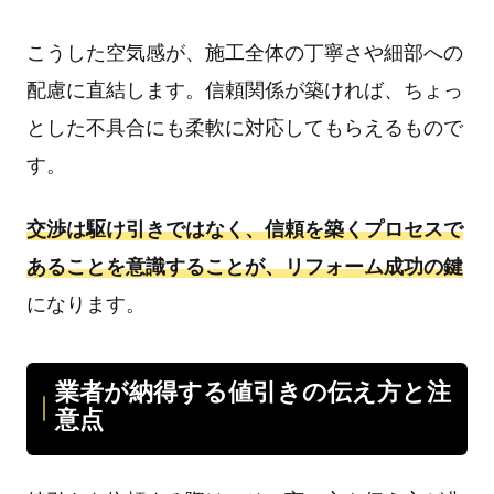
こうした空気感が、施工全体の丁寧さや細部への
配慮に直結します。信頼関係が築ければ、ちょっ
とした不具合にも柔軟に対応してもらえるもので
す。
交渉は駆け引きではなく、信頼を築くプロセスで
あることを意識することが、リフォーム成功の鍵
になります。
業者が納得する値引きの伝え方と注
意点