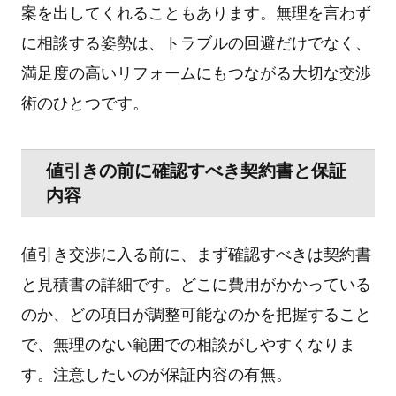
案を出してくれることもあります。無理を言わず
に相談する姿勢は、トラブルの回避だけでなく、
満足度の高いリフォームにもつながる大切な交渉
術のひとつです。
値引きの前に確認すべき契約書と保証
内容
値引き交渉に入る前に、まず確認すべきは契約書
と見積書の詳細です。どこに費用がかかっている
のか、どの項目が調整可能なのかを把握すること
で、無理のない範囲での相談がしやすくなりま
す。注意したいのが保証内容の有無。