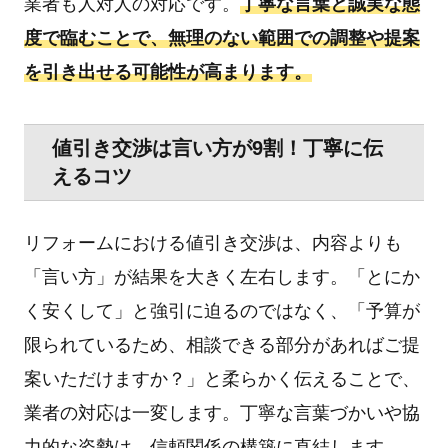
業者も人対人の対応です。
丁寧な言葉と誠実な態
度で臨むことで、無理のない範囲での調整や提案
を引き出せる可能性が高まります。
値引き交渉は言い方が9割！丁寧に伝
えるコツ
リフォームにおける値引き交渉は、内容よりも
「言い方」が結果を大きく左右します。「とにか
く安くして」と強引に迫るのではなく、「予算が
限られているため、相談できる部分があればご提
案いただけますか？」と柔らかく伝えることで、
業者の対応は一変します。丁寧な言葉づかいや協
力的な姿勢は、信頼関係の構築に直結します。