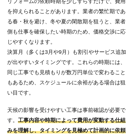
リフォームの依頼時期を少しずらすだけで、費用
を抑えられることがあります。業者の繁忙期であ
る春・秋を避け、冬や夏の閑散期を狙うと、業者
側も仕事を確保したい時期のため、価格交渉に応
じやすくなります。
決算月（多くは3月や9月）も割引やサービス追加
が出やすいタイミングです。これらの時期には、
同じ工事でも見積もりが数万円単位で変わること
もあるため、スケジュールに余裕がある場合は狙
い目です。
天候の影響を受けやすい工事は事前確認が必要で
す。
工事内容や時期によって費用が変動する仕組
みを理解し、タイミングを見極めて計画的に依頼