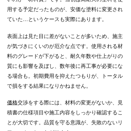
用する予定だったものが、安価な塗料に変更され
ていた…というケースも実際にあります。
表面上は見た目に差がないことが多いため、施主
が気づきにくいのが厄介な点です。使用される材
料のグレードが下がると、耐久年数や仕上がりの
質にも影響を及ぼし、数年後に再工事が必要にな
る場合も。初期費用を抑えたつもりが、トータル
で損をする結果になりかねません。
価格
交渉をする際には、材料の変更がないか、見
積書の仕様項目や施工内容をしっかり確認するこ
とが大切です。品質を守る意識が、失敗のないリ