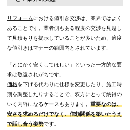
リフォーム
における値引き交渉は、業界ではよく
あることです。業者側もある程度の交渉を見越し
て見積もりを提示していることが多いため、適度
な値引きはマナーの範囲内とされています。
「とにかく安くしてほしい」といった一方的な要
求は敬遠されがちです。
価格
を下げる代わりに仕様を変更したり、施工時
期を調整したりすることで、双方にとって納得の
いく内容になるケースもあります。
重要なのは、
安さを求めるだけでなく、信頼関係を築いたうえ
で話し合う姿勢
です。