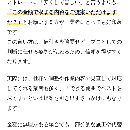
ストレートに「安くしてほしい」と言うよりも、
「この金額で収まる内容をご提案いただけます
か？」
とお願いする方が、業者にとっても好印象
です。
この言い方は、値引きを強要せず、プロとしての
判断に任せる姿勢が伝わるため、信頼を得やすく
なります。
実際には、仕様の調整や作業内容の見直しで対応
してくれる業者も多く、「できる範囲でベストを
尽くす」という提案を引き出すきっかけにもなり
ます。
金額に無理がある場合でも、部分的な施工や代替