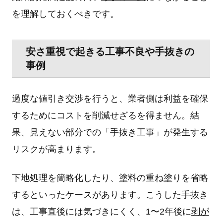
を理解しておくべきです。
安さ重視で起きる工事不良や手抜きの
事例
過度な値引き交渉を行うと、業者側は利益を確保
するためにコストを削減せざるを得ません。結
果、見えない部分での「手抜き工事」が発生する
リスクが高まります。
下地処理を簡略化したり、塗料の重ね塗りを省略
するといったケースがあります。こうした手抜き
は、工事直後には気づきにくく、1〜2年後に
剥が