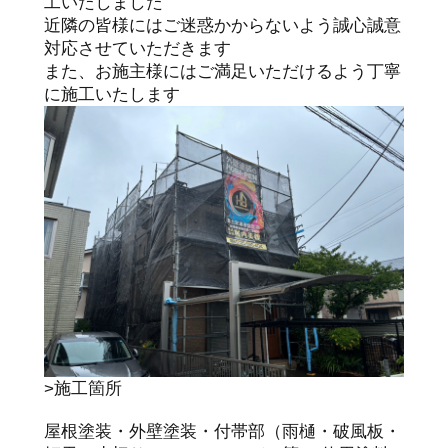
工いたしました
近隣の皆様にはご迷惑かからないよう誠心誠意
対応させていただきます
また、お施主様にはご満足いただけるよう丁寧
に施工いたします
>施工箇所
屋根塗装・外壁塗装・付帯部（雨樋・破風板・