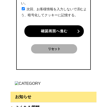
い。
次回、お客様情報を入力しないで済むよ
う、暗号化してクッキーに記憶する。
確認画面へ進む
リセット
お知らせ