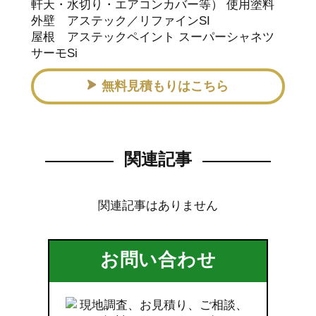
軒天・水切り・エアコンカバー等） 使用塗料
外壁 アステック／リファインSI
屋根 アステックペイント スーパーシャネツ
サーモSi
無料見積もりはこちら
関連記事
関連記事はありません
お問い合わせ