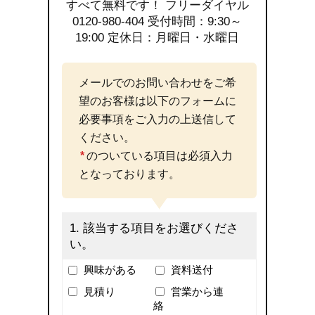
メールでのお問い合わせをご希
望のお客様は以下のフォームに
必要事項をご入力の上送信して
ください。
*
のついている項目は必須入力
となっております。
1.
該当する項目をお選びくださ
い。
興味がある
資料送付
見積り
営業から連
絡