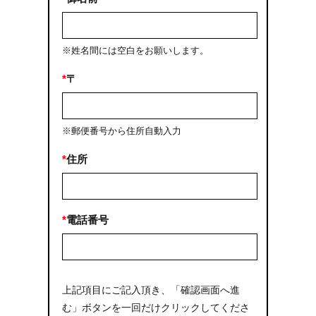
※姓名間には空白をお願いします。
*
〒
※郵便番号から住所自動入力
*
住所
*
電話番号
上記項目にご記入頂き、「確認画面へ進
む」ボタンを一回だけクリックしてくださ