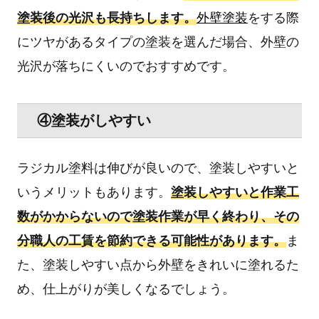
塗装後の光沢も長持ちします。
外壁塗装
をする際
にツヤがあるタイプの塗装を選んだ場合、外壁の
光沢が落ちにくいのでおすすめです。
④塗装がしやすい
ラジカル塗料は伸びが良いので、塗装しやすいと
いうメリットもあります。
塗装しやすいと作業工
数がかからないので塗装作業が早く終わり、その
分職人の工賃を節約できる可能性があります。
ま
た、塗装しやすい点から外壁をきれいに塗れるた
め、仕上がりが美しくなるでしょう。