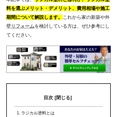
料を選ぶメリット・デメリット、費用相場や施工
期間について解説します。
これから家の新築や外
壁
リフォーム
を検討している方は、ぜひ参考にし
てください。
目次
1.
ラジカル塗料とは