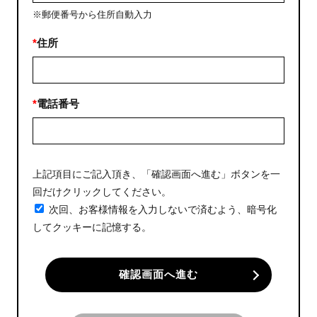
※郵便番号から住所自動入力
*
住所
*
電話番号
上記項目にご記入頂き、「確認画面へ進む」ボタンを一
回だけクリックしてください。
次回、お客様情報を入力しないで済むよう、暗号化
してクッキーに記憶する。
確認画面へ進む