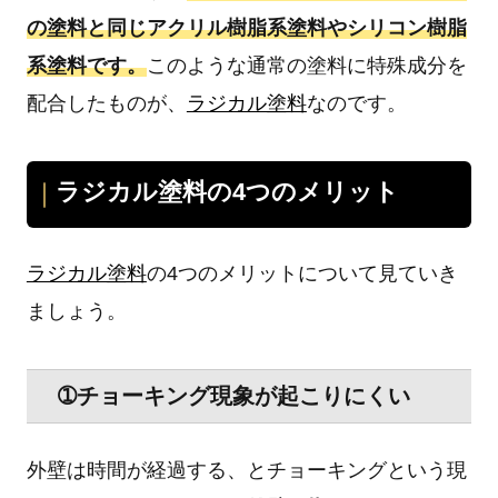
の塗料と同じアクリル樹脂系塗料やシリコン樹脂
系塗料です。
このような通常の塗料に特殊成分を
配合したものが、
ラジカル塗料
なのです。
ラジカル塗料の4つのメリット
ラジカル塗料
の4つのメリットについて見ていき
ましょう。
➀チョーキング現象が起こりにくい
外壁は時間が経過する、とチョーキングという現