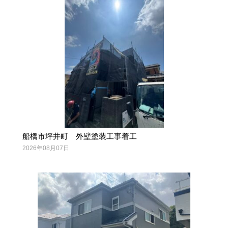
船橋市坪井町 外壁塗装工事着工
2026年08月07日