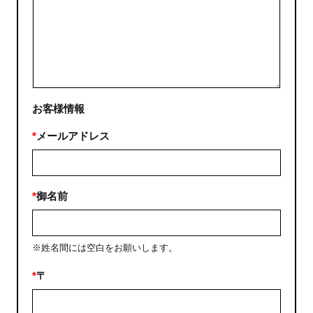
お客様情報
*
メールアドレス
*
御名前
※姓名間には空白をお願いします。
*
〒