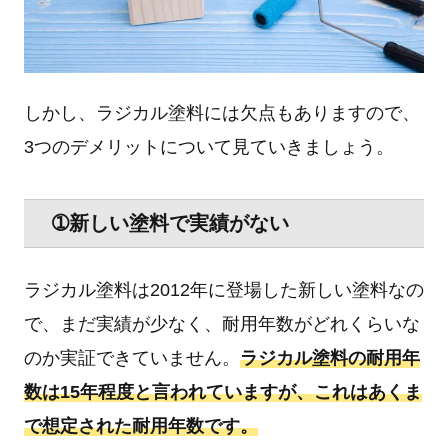
しかし、ラジカル塗料には欠点もありますので、
3つのデメリットについて見ていきましょう。
➀新しい塗料で実績がない
ラジカル塗料は2012年に登場した新しい塗料なの
で、まだ実績が少なく、耐用年数がどれくらいな
のか実証できていません。
ラジカル塗料の耐用年
数は15年程度と言われていますが、これはあくま
で想定された耐用年数です。