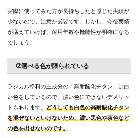
実際に使ってみた方が長持ちしたと感じた実績が
少ないので、注意が必要です。しかし、今後実績
が増えていけば、耐用年数や機能性が明確になる
でしょう。
➁選べる色が限られている
ラジカル塗料の主成分の「高耐酸化チタン」は白
い色をしているので、濃い色にできないデメリッ
トもあります。
どうしても白色の高耐酸化チタン
を混ぜないといけないため、濃い黒色や茶色など
の色を出せないのです。