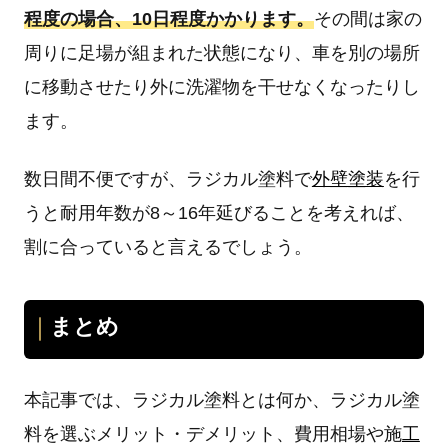
程度の場合、10日程度かかります。
その間は家の
周りに足場が組まれた状態になり、車を別の場所
に移動させたり外に洗濯物を干せなくなったりし
ます。
数日間不便ですが、ラジカル塗料で
外壁塗装
を行
うと耐用年数が8～16年延びることを考えれば、
割に合っていると言えるでしょう。
まとめ
本記事では、ラジカル塗料とは何か、ラジカル塗
料を選ぶメリット・デメリット、費用相場や施
工