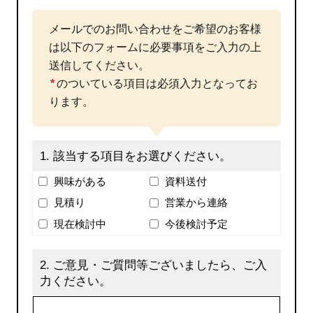
メールでのお問い合わせをご希望のお客様
は以下のフォームに必要事項をご入力の上
送信してください。
*
のついている項目は必須入力となってお
ります。
1.
該当する項目をお選びください。
興味がある
資料送付
見積り
営業から連絡
現在検討中
今後検討予定
2.
ご意見・ご質問等ございましたら、ご入
力ください。