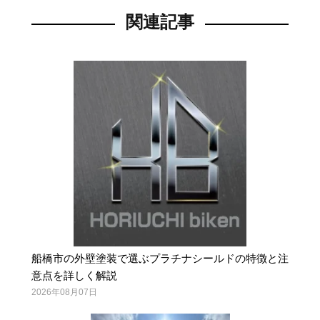
関連記事
船橋市の外壁塗装で選ぶプラチナシールドの特徴と注
意点を詳しく解説
2026年08月07日