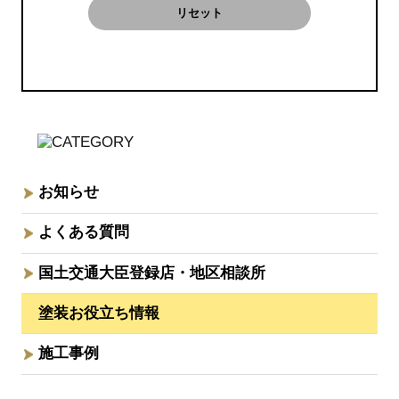
リセット
お知らせ
よくある質問
国土交通大臣登録店・地区相談所
塗装お役立ち情報
施工事例