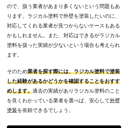
ので、扱う業者があまり多くないという問題もあ
ります。ラジカル塗料で外壁を塗装したいのに、
対応してくれる業者が見つからないケースもある
かもしれません。また、対応はできるがラジカル
塗料を扱った実績が少ないという場合も考えられ
ます。
そのため
業者を探す際には、ラジカル塗料で塗装
した経験があるかどうかを確認することをおすす
めします。
過去の実績がありラジカル塗料のこと
を良くわかっている業者を選べば、安心して
外壁
塗装
を依頼できるでしょう。