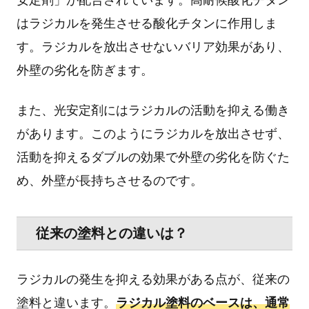
はラジカルを発生させる酸化チタンに作用しま
す。ラジカルを放出させないバリア効果があり、
外壁の劣化を防ぎます。
また、光安定剤にはラジカルの活動を抑える働き
があります。このようにラジカルを放出させず、
活動を抑えるダブルの効果で外壁の劣化を防ぐた
め、外壁が長持ちさせるのです。
従来の塗料との違いは？
ラジカルの発生を抑える効果がある点が、従来の
塗料と違います。
ラジカル塗料のベースは、通常