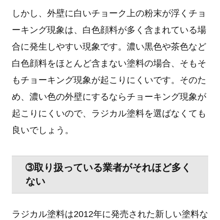
しかし、外壁に白いチョーク上の粉末が浮くチョ
ーキング現象は、白色顔料が多く含まれている場
合に発生しやすい現象です。濃い黒色や茶色など
白色顔料をほとんど含まない塗料の場合、そもそ
もチョーキング現象が起こりにくいです。そのた
め、濃い色の外壁にするならチョーキング現象が
起こりにくいので、ラジカル塗料を選ばなくても
良いでしょう。
➂取り扱っている業者がそれほど多く
ない
ラジカル塗料は2012年に発売された新しい塗料な