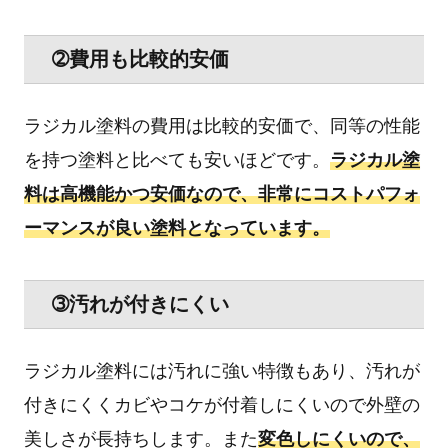
➁費用も比較的安価
ラジカル塗料の費用は比較的安価で、同等の性能
を持つ塗料と比べても安いほどです。
ラジカル塗
料は高機能かつ安価なので、非常にコストパフォ
ーマンスが良い塗料となっています。
➂汚れが付きにくい
ラジカル塗料には汚れに強い特徴もあり、汚れが
付きにくくカビやコケが付着しにくいので外壁の
美しさが長持ちします。また
変色しにくいので、