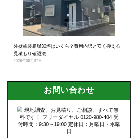
外壁塗装相場30坪はいくら？費用内訳と安く抑える
見積もり確認法
2026年08月07日
お問い合わせ