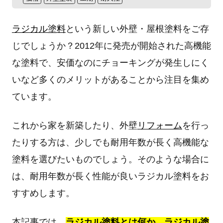
ラジカル塗料
という新しい外壁・屋根塗料をご存
じでしょうか？2012年に発売が開始された高機能
な塗料で、安価なのにチョーキングが発生しにく
いなど多くのメリットがあることから注目を集め
ています。
これから家を新築したり、外壁
リフォーム
を行っ
たりする方は、少しでも耐用年数が長く高機能な
塗料を選びたいものでしょう。そのような場合に
は、耐用年数が長く性能が良いラジカル塗料をお
すすめします。
本記事では、
ラジカル塗料とは何か、ラジカル塗