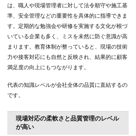
は、職⼈や現場管理者に対して法令順守や施⼯基
準、安全管理などの重要性を具体的に指導できま
す。定期的な勉強会や研修を実施する⽂化が根づ
いている企業も多く、ミスを未然に防ぐ意識が⾼
まります。教育体制が整っていると、現場の技術
⼒や接客対応にも⾃然と反映され、結果的に顧客
満⾜度の向上にもつながります。
代表の知識レベルが会社全体の品質に直結するの
です。
現場対応の柔軟さと品質管理のレベル
が⾼い