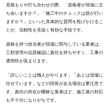
⾒積もりや打ち合わせの際、「資格者が現場に⽴
ち会いますか？」「施⼯中のチェックは誰が⾏い
ますか？」といった具体的な質問を投げかけるこ
とが、信頼性を⾒抜く有効な⼿段です。
資格を持つ担当者が現場に関与している業者は、
⼯程管理や品質確認に責任を持ちやすく、⼯事の
透明性が⾼まります。
「詳しいことは職⼈がやります」「あとは現場に
任せています」などの回答がある場合は要注意で
す。責任の所在が曖昧な業者ほど、施⼯後の対応
も不⼗分になりがちです。