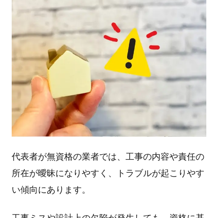
代表者が無資格の業者では、⼯事の内容や責任の
所在が曖昧になりやすく、トラブルが起こりやす
い傾向にあります。
⼯事ミスや設計上の⽋陥が発⽣しても、資格に基