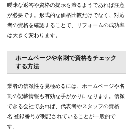
曖昧な返答や資格の提⽰を渋るようであれば注意
が必要です。形式的な価格⽐較だけでなく、対応
者の資格を確認することで、リフォームの成功率
は⼤きく変わります。
ホームページや名刺で資格をチェック
する⽅法
業者の信頼性を⾒極めるには、ホームページや名
刺の記載情報も有効な⼿がかりになります。信頼
できる会社であれば、代表者やスタッフの資格
名‧登録番号が明記されていることが⼀般的で
す。