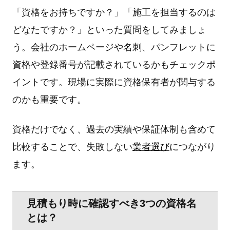
「資格をお持ちですか？」「施⼯を担当するのは
どなたですか？」といった質問をしてみましょ
う。会社のホームページや名刺、パンフレットに
資格や登録番号が記載されているかもチェックポ
イントです。現場に実際に資格保有者が関与する
のかも重要です。
資格だけでなく、過去の実績や保証体制も含めて
⽐較することで、失敗しない
業者選び
につながり
ます。
⾒積もり時に確認すべき3つの資格名
とは？