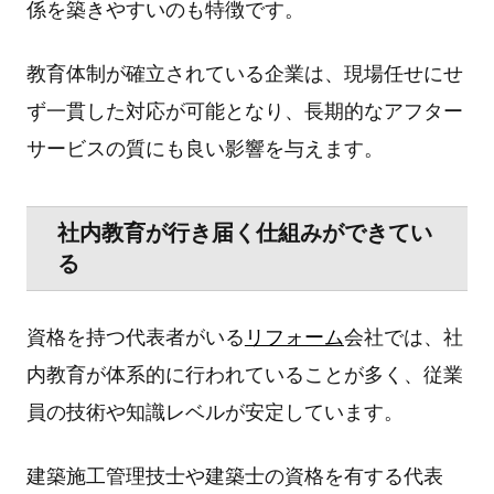
係を築きやすいのも特徴です。
教育体制が確⽴されている企業は、現場任せにせ
ず⼀貫した対応が可能となり、⻑期的なアフター
サービスの質にも良い影響を与えます。
社内教育が⾏き届く仕組みができてい
る
資格を持つ代表者がいる
リフォーム
会社では、社
内教育が体系的に⾏われていることが多く、従業
員の技術や知識レベルが安定しています。
建築施⼯管理技⼠や建築⼠の資格を有する代表