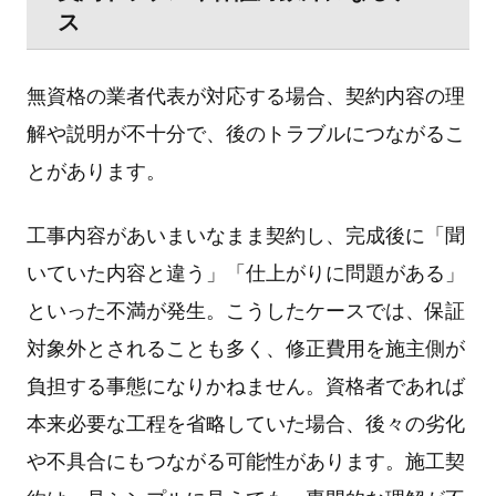
ス
無資格の業者代表が対応する場合、契約内容の理
解や説明が不⼗分で、後のトラブルにつながるこ
とがあります。
⼯事内容があいまいなまま契約し、完成後に「聞
いていた内容と違う」「仕上がりに問題がある」
といった不満が発⽣。こうしたケースでは、保証
対象外とされることも多く、修正費⽤を施主側が
負担する事態になりかねません。資格者であれば
本来必要な⼯程を省略していた場合、後々の劣化
や不具合にもつながる可能性があります。施⼯契