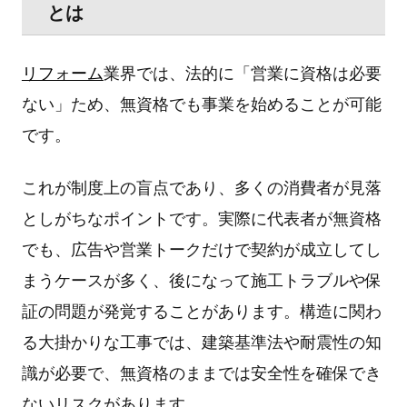
とは
リフォーム
業界では、法的に「営業に資格は必要
ない」ため、無資格でも事業を始めることが可能
です。
これが制度上の盲点であり、多くの消費者が⾒落
としがちなポイントです。実際に代表者が無資格
でも、広告や営業トークだけで契約が成⽴してし
まうケースが多く、後になって施⼯トラブルや保
証の問題が発覚することがあります。構造に関わ
る⼤掛かりな⼯事では、建築基準法や耐震性の知
識が必要で、無資格のままでは安全性を確保でき
ないリスクがあります。