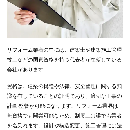
リフォーム
業者の中には、建築⼠や建築施⼯管理
技⼠などの国家資格を持つ代表者が在籍している
会社があります。
資格は、建築の構造や法律、安全管理に関する知
識を有していることの証明であり、適切な⼯事の
計画‧監督が可能になります。リフォーム業界は
無資格でも開業可能なため、制度上は誰でも業者
を名乗れます。設計や構造変更、施⼯管理には法