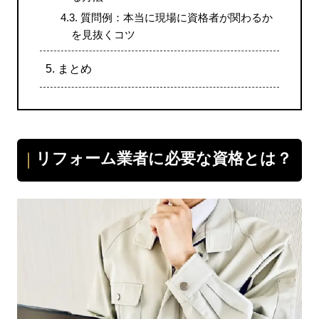
4.3.
質問例：本当に現場に資格者が関わるか
を⾒抜くコツ
5.
まとめ
リフォーム業者に必要な資格とは？