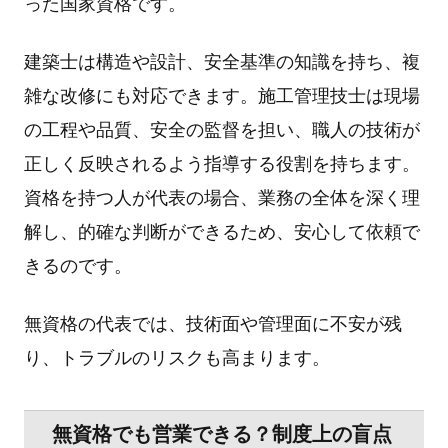
った国家資格です。
建築⼠は構造や設計、安全基準の知識を持ち、複
雑な改修にも対応できます。施⼯管理技⼠は現場
の⼯程や品質、安全の監督を担い、職⼈の技術が
正しく反映されるよう指導する役割を持ちます。
資格を持つ⼈が代表の場合、業務の全体を深く理
解し、的確な判断ができるため、安⼼して依頼で
きるのです。
無資格の代表では、技術⾯や管理⾯に不安が残
り、トラブルのリスクも⾼まります。
無資格でも営業できる？制度上の盲点