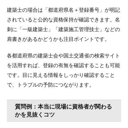
建築⼠の場合は「都道府県名＋登録番号」が明記
されていると公的な資格保持が確認できます。名
刺に「⼀級建築⼠」「建築施⼯管理技⼠」などの
肩書きがあるかどうかも注⽬ポイントです。
各都道府県の建築⼠会や国⼟交通省の検索サイト
を活⽤すれば、登録の有無を確認することも可能
です。⽬に⾒える情報をしっかり確認すること
で、トラブルの予防につながります。
質問例：本当に現場に資格者が関わる
かを⾒抜くコツ