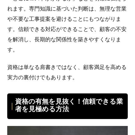
れます。専⾨知識に基づいた判断は、無理な営業
や不要な⼯事提案を避けることにもつながりま
す。信頼できる対応ができることで、顧客の不安
を解消し、⻑期的な関係性を築きやすくなりま
す。
資格は単なる肩書きではなく、顧客満⾜を⾼める
実⼒の裏付けでもあります。
資格の有無を⾒抜く！信頼できる業
者を⾒極める⽅法