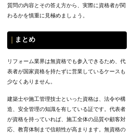
質問の内容とその答え⽅から、実際に資格者が関
わるかを慎重に⾒極めましょう。
まとめ
リフォーム業界は無資格でも参⼊できるため、代
表者が国家資格を持たずに営業しているケースも
少なくありません。
建築⼠や施⼯管理技⼠といった資格は、法令や構
造、安全管理の知識を有している証です。代表者
が資格を持っていれば、施⼯全体の品質や顧客対
応、教育体制まで信頼性が⾼まります。無資格の