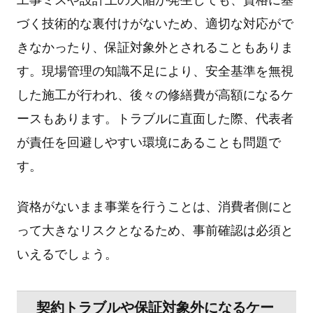
づく技術的な裏付けがないため、適切な対応がで
きなかったり、保証対象外とされることもありま
す。現場管理の知識不⾜により、安全基準を無視
した施⼯が⾏われ、後々の修繕費が⾼額になるケ
ースもあります。トラブルに直⾯した際、代表者
が責任を回避しやすい環境にあることも問題で
す。
資格がないまま事業を⾏うことは、消費者側にと
って⼤きなリスクとなるため、事前確認は必須と
いえるでしょう。
契約トラブルや保証対象外になるケー