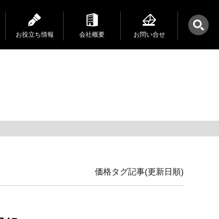
お役立ち情報
会社概要
お問い合せ
価格タグ記事(更新日順)