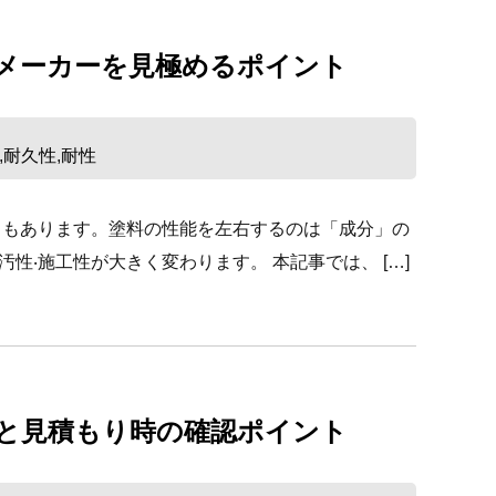
メーカーを⾒極めるポイント
耐久性
耐性
,
,
ともあります。塗料の性能を左右するのは「成分」の
性‧施⼯性が⼤きく変わります。 本記事では、 […]
と見積もり時の確認ポイント