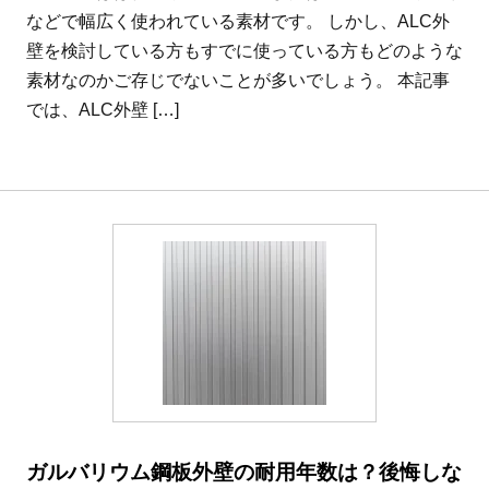
などで幅広く使われている素材です。 しかし、ALC外
壁を検討している方もすでに使っている方もどのような
素材なのかご存じでないことが多いでしょう。 本記事
では、ALC外壁 […]
ガルバリウム鋼板外壁の耐用年数は？後悔しな